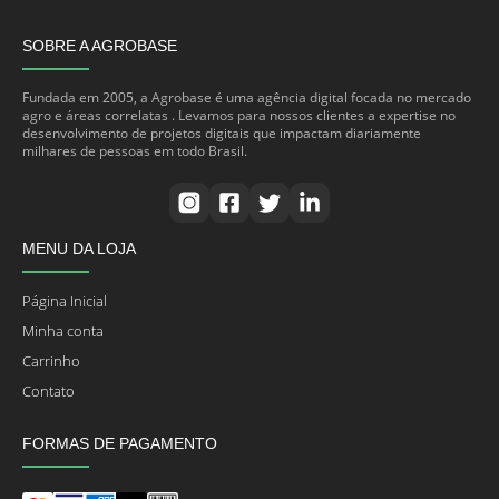
SOBRE A AGROBASE
Fundada em 2005, a Agrobase é uma agência digital focada no mercado
agro e áreas correlatas . Levamos para nossos clientes a expertise no
desenvolvimento de projetos digitais que impactam diariamente
milhares de pessoas em todo Brasil.
MENU DA LOJA
Página Inicial
Minha conta
Carrinho
Contato
FORMAS DE PAGAMENTO