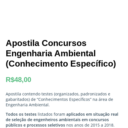
Apostila Concursos
Engenharia Ambiental
(Conhecimento Específico)
R$
48,00
Apostila contendo testes (organizados, padronizados e
gabaritados) de “Conhecimentos Específicos” na área de
Engenharia Ambiental.
Todos os testes
listados foram
aplicados em situação real
de seleção de engenheiros ambientais em concursos
públicos e processos seletivos
nos anos de 2015 a 2018.