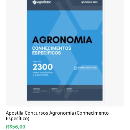
Apostila Concursos Agronomia (Conhecimento
Específico)
R$
56,00