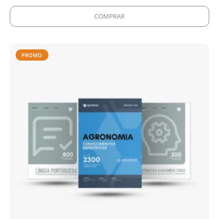
COMPRAR
PROMO