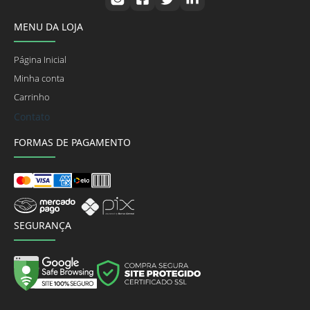
MENU DA LOJA
Página Inicial
Minha conta
Carrinho
Contato
FORMAS DE PAGAMENTO
SEGURANÇA