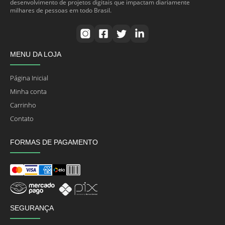
desenvolvimento de projetos digitais que impactam diariamente
milhares de pessoas em todo Brasil.
MENU DA LOJA
Página Inicial
Minha conta
Carrinho
Contato
FORMAS DE PAGAMENTO
SEGURANÇA