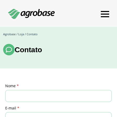
Agrobase
/
Loja
/ Contato
Contato
Nome
*
E-mail
*