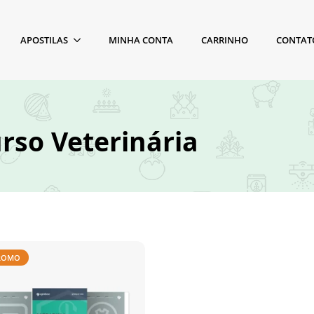
APOSTILAS
MINHA CONTA
CARRINHO
CONTAT
rso Veterinária
ROMO