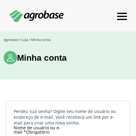
Agrobase
/
Loja
/ Minha conta
Minha conta
Perdeu sua senha? Digite seu nome de usuário ou
endereço de e-mail. Você receberá um link por e-
mail para criar uma nova senha.
Nome de usuário ou e-
mail
*
Obrigatório