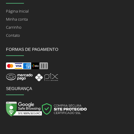
Página Inicial
Minha conta
Carrinho
Contato
FORMAS DE PAGAMENTO
SEGURANÇA